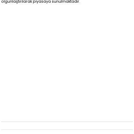
olgunlaştırılarak piyasaya sunulmaktadır.