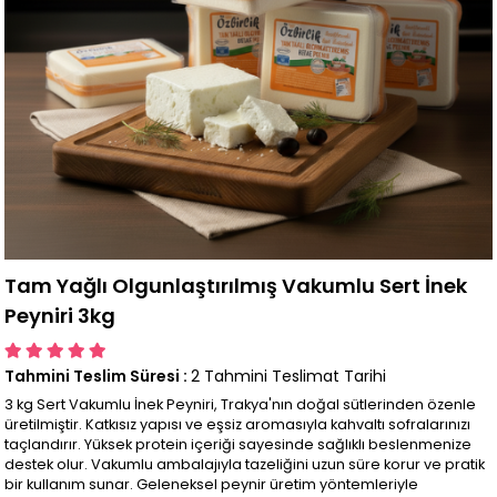
Tam Yağlı Olgunlaştırılmış Vakumlu Sert İnek
Peyniri 3kg
Tahmini Teslim Süresi
:
2 Tahmini Teslimat Tarihi
3 kg Sert Vakumlu İnek Peyniri, Trakya'nın doğal sütlerinden özenle
üretilmiştir. Katkısız yapısı ve eşsiz aromasıyla kahvaltı sofralarınızı
taçlandırır. Yüksek protein içeriği sayesinde sağlıklı beslenmenize
destek olur. Vakumlu ambalajıyla tazeliğini uzun süre korur ve pratik
bir kullanım sunar. Geleneksel peynir üretim yöntemleriyle