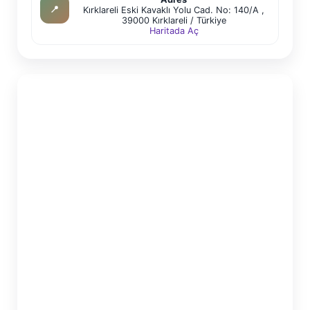
📍
Kırklareli Eski Kavaklı Yolu Cad. No: 140/A ,
39000 Kırklareli / Türkiye
Haritada Aç